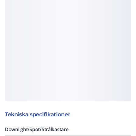
Tekniska specifikationer
Downlight/Spot/Strålkastare