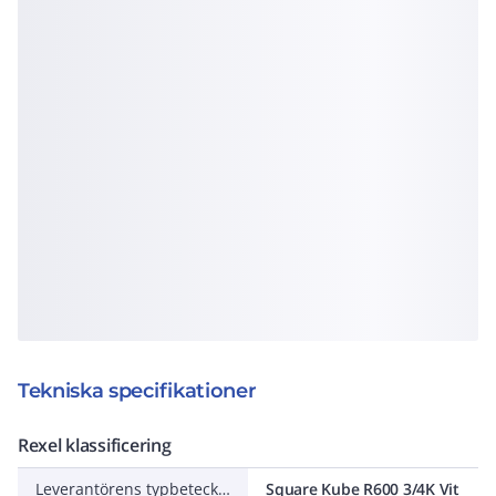
Tekniska specifikationer
Rexel klassificering
Leverantörens typbeteckning
Square Kube R600 3/4K Vit