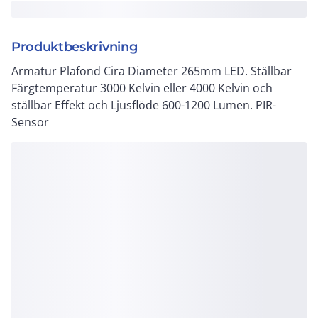
Produktbeskrivning
Armatur Plafond Cira Diameter 265mm LED. Ställbar
Färgtemperatur 3000 Kelvin eller 4000 Kelvin och
ställbar Effekt och Ljusflöde 600-1200 Lumen. PIR-
Sensor