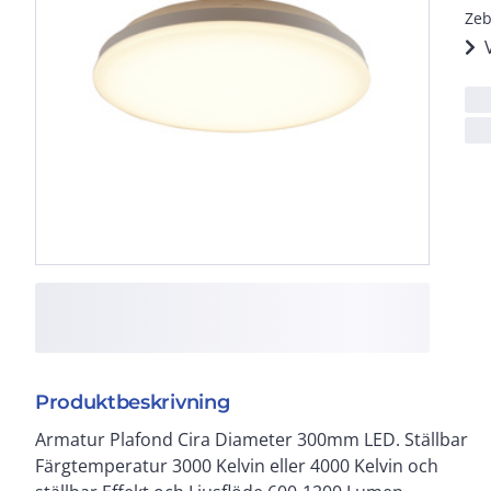
Zeb
Produktbeskrivning
Armatur Plafond Cira Diameter 300mm LED. Ställbar
Färgtemperatur 3000 Kelvin eller 4000 Kelvin och