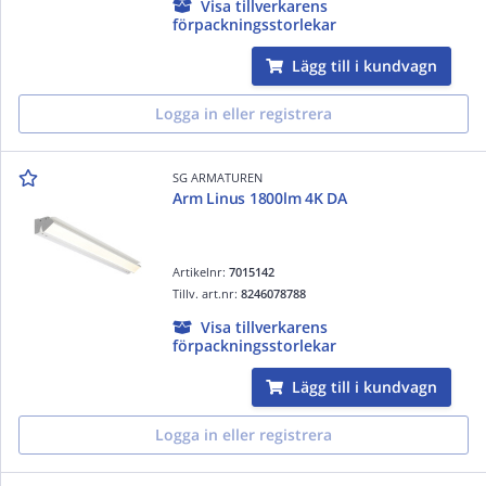
Visa tillverkarens
förpackningsstorlekar
Lägg till i kundvagn
Logga in eller registrera
SG ARMATUREN
Arm Linus 1800lm 4K DA
Artikelnr:
7015142
Tillv. art.nr:
8246078788
Visa tillverkarens
förpackningsstorlekar
Lägg till i kundvagn
Logga in eller registrera