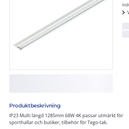
Ind
Produktbeskrivning
IP23 Multi längd 1285mm 68W 4K passar utmärkt för
sporthallar och butiker, tilbehör för Tego-tak.