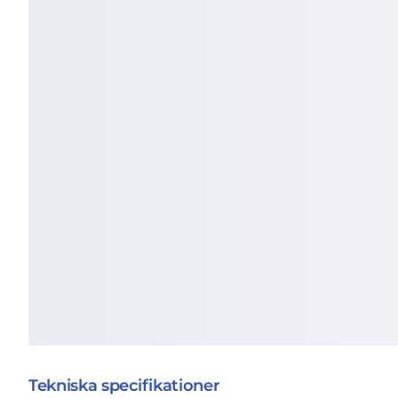
Tekniska specifikationer