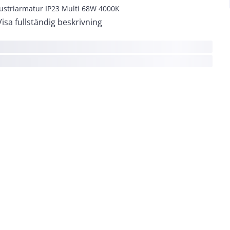
ustriarmatur IP23 Multi 68W 4000K
Visa fullständig beskrivning