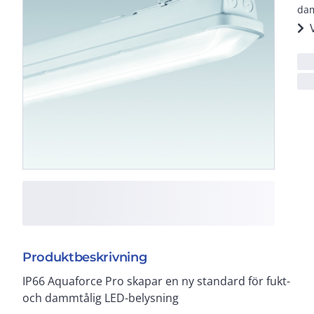
dam
Produktbeskrivning
IP66 Aquaforce Pro skapar en ny standard för fukt-
och dammtålig LED-belysning