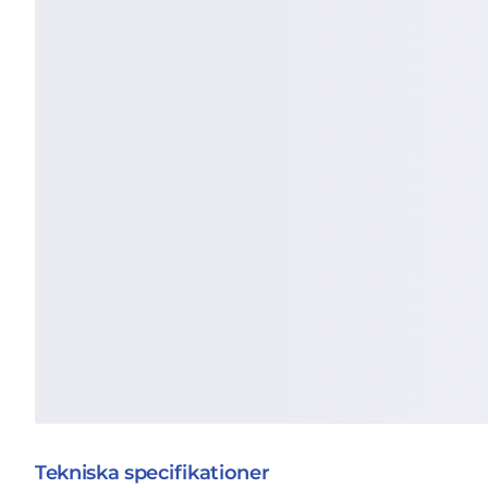
Tekniska specifikationer