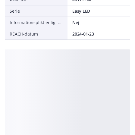
Serie
Easy LED
Informationsplikt enligt REACH
Nej
REACH-datum
2024-01-23