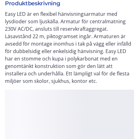
Produktbeskrivning
Easy LED är en flexibel hänvisningsarmatur med
lysdioder som ljuskälla. Armatur för centralmatning
230V AC/DC, ansluts till reservkraftaggregat.
Läsavstånd 22 m, piktogramset ingår. Armaturen är
avsedd för montage inomhus i tak på vägg eller infälld
för dubbelsidig eller enkelsidig hänvisning. Easy LED
har en stomme och kupa i polykarbonat med en
genomtänkt konstruktion som gör den lätt att
installera och underhålla. Ett lämpligt val för de flesta
miljöer som skolor, sjukhus, kontor etc.