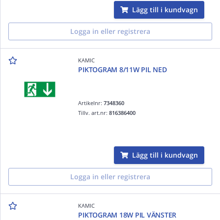
Lägg till i kundvagn
Logga in eller registrera
KAMIC
PIKTOGRAM 8/11W PIL NED
Artikelnr:
7348360
Tillv. art.nr:
816386400
Lägg till i kundvagn
Logga in eller registrera
KAMIC
PIKTOGRAM 18W PIL VÄNSTER