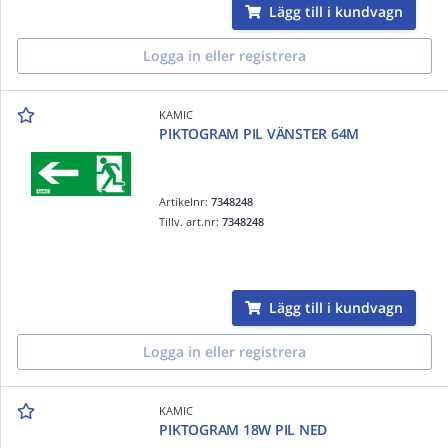
Lägg till i kundvagn
Logga in eller registrera
KAMIC
PIKTOGRAM PIL VÄNSTER 64M
Artikelnr:
7348248
Tillv. art.nr:
7348248
Lägg till i kundvagn
Logga in eller registrera
KAMIC
PIKTOGRAM 18W PIL NED