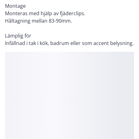
Montage
Monteras med hjälp av fjäderclips.
Håltagning mellan 83-90mm.
Lämplig för
Infällnad i tak i kök, badrum eller som accent belysning.