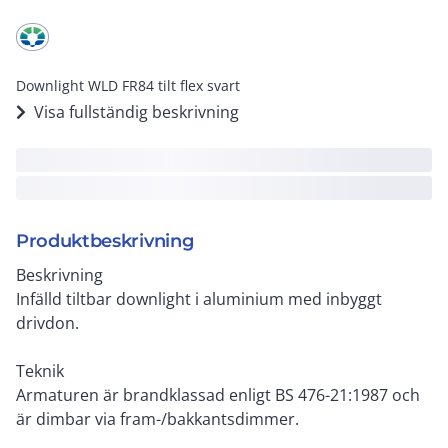
Downlight WLD FR84 tilt flex svart
Visa fullständig beskrivning
Produktbeskrivning
Beskrivning
Infälld tiltbar downlight i aluminium med inbyggt
drivdon.
Teknik
Armaturen är brandklassad enligt BS 476-21:1987 och
är dimbar via fram-/bakkantsdimmer.