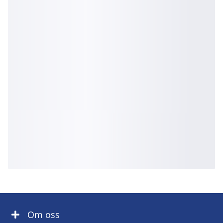
Om oss