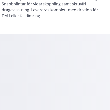
DALI eller fasdimring.