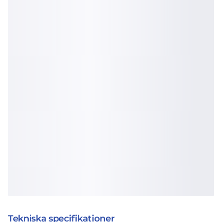
Tekniska specifikationer