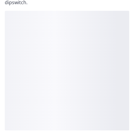
dipswitch.