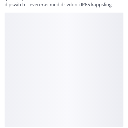
dipswitch. Levereras med drivdon i IP65 kappsling.