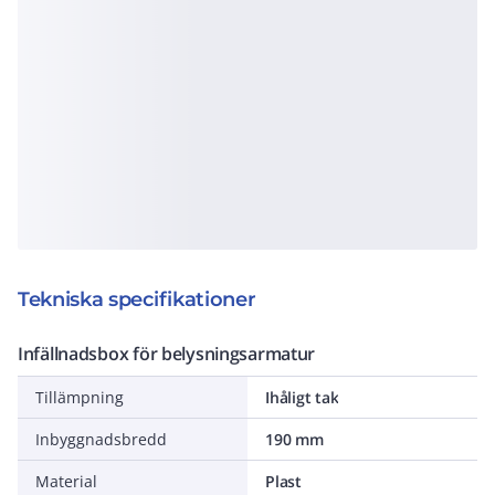
Tekniska specifikationer
Infällnadsbox för belysningsarmatur
Tillämpning
Ihåligt tak
Inbyggnadsbredd
190 mm
Material
Plast