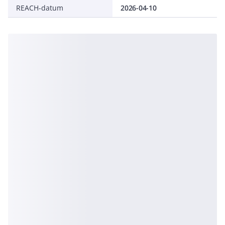
REACH-datum
2026-04-10