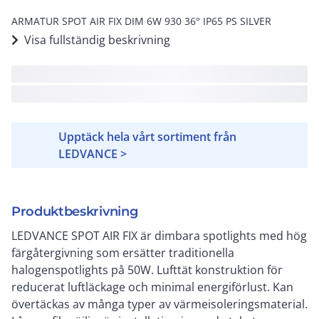
ARMATUR SPOT AIR FIX DIM 6W 930 36° IP65 PS SILVER
Visa fullständig beskrivning
Upptäck hela vårt sortiment från
LEDVANCE >
Produktbeskrivning
LEDVANCE SPOT AIR FIX är dimbara spotlights med hög
färgåtergivning som ersätter traditionella
halogenspotlights på 50W. Lufttät konstruktion för
reducerat luftläckage och minimal energiförlust. Kan
övertäckas av många typer av värmeisoleringsmaterial.