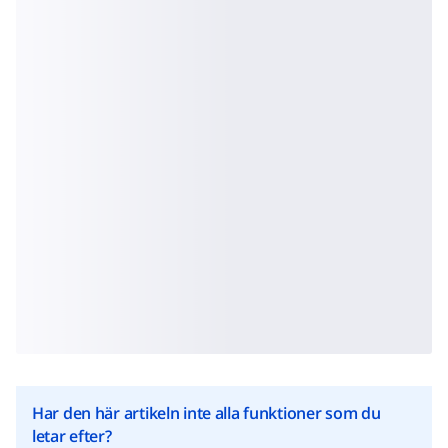
Har den här artikeln inte alla funktioner som du
letar efter?