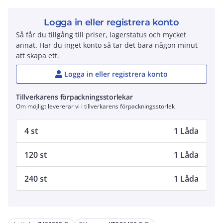
Logga in eller registrera konto
Så får du tillgång till priser, lagerstatus och mycket
annat. Har du inget konto så tar det bara någon minut
att skapa ett.
Logga in eller registrera konto
Tillverkarens förpackningsstorlekar
Om möjligt levererar vi i tillverkarens förpackningsstorlek
4 st
1 Låda
120 st
1 Låda
240 st
1 Låda