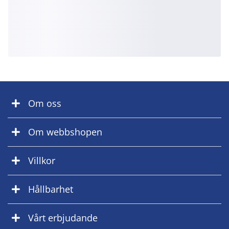
Om oss
Om webbshopen
Villkor
Hållbarhet
Vårt erbjudande