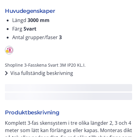
Huvudegenskaper
Längd
3000
mm
Färg
Svart
Antal grupper/faser
3
Shopline 3-Fasskena Svart 3M IP20 KL.I.
Visa fullständig beskrivning
Produktbeskrivning
Komplett 3-fas skensystem i tre olika längder 2, 3 och 4
meter som lätt kan förlängas eller kapas. Monteras dikt