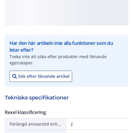
Har den här artikeln inte alla funktioner som du
letar efter?
Tveka inte att söka efter produkter med liknande
egenskaper.
Sök efter liknande artikel
Tekniska specifikationer
Rexel klassificering
Förlängd ansvarstid enligt ALEM-09
J