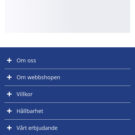
Om oss
Om webbshopen
Villkor
Hållbarhet
Vårt erbjudande