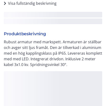
Visa fullständig beskrivning
Produktbeskrivning
Rubust armatur med markspett. Armaturen är ställbar
och avger sitt ljus framåt. Den är tillverkad i aluminium
med en hög kapplingsklass på IP65. Levereras komplett
med med LED. Integrerat drivdon. Inklusive 2 meter
kabel 3x1.0 kv. Spridningsvinkel 30°.