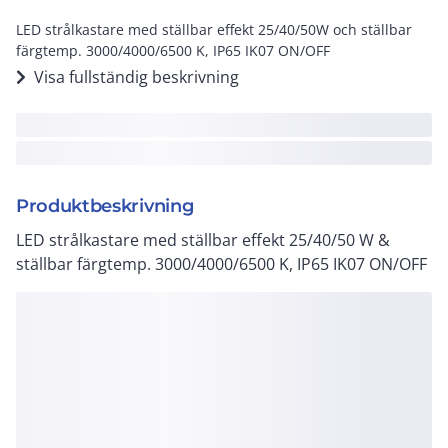
LED strålkastare med ställbar effekt 25/40/50W och ställbar
färgtemp. 3000/4000/6500 K, IP65 IK07 ON/OFF
Visa fullständig beskrivning
Produktbeskrivning
LED strålkastare med ställbar effekt 25/40/50 W &
ställbar färgtemp. 3000/4000/6500 K, IP65 IK07 ON/OFF