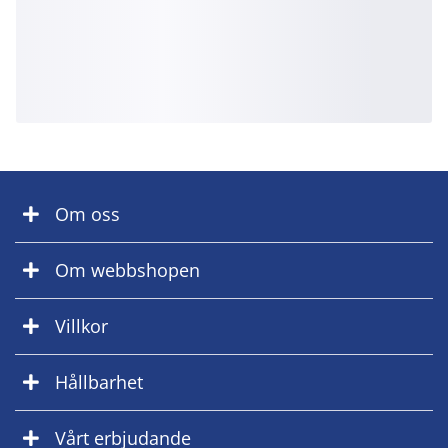
Om oss
Om webbshopen
Villkor
Hållbarhet
Vårt erbjudande