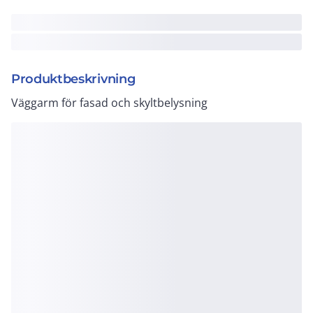
Produktbeskrivning
Väggarm för fasad och skyltbelysning