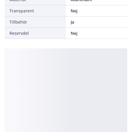
Transparent
Nej
Tillbehör
Ja
Reservdel
Nej