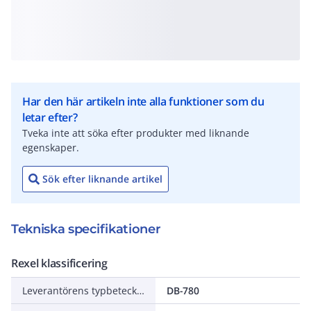
Har den här artikeln inte alla funktioner som du
letar efter?
Tveka inte att söka efter produkter med liknande
egenskaper.
Sök efter liknande artikel
Tekniska specifikationer
Rexel klassificering
Leverantörens typbeteckning
DB-780