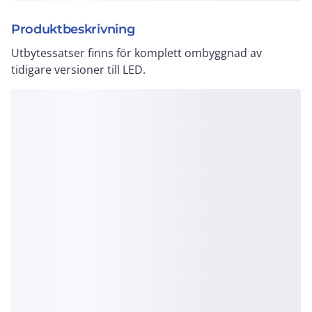
Produktbeskrivning
Utbytessatser finns för komplett ombyggnad av
tidigare versioner till LED.