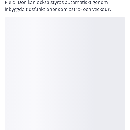
Plejd. Den kan också styras automatiskt genom
inbyggda tidsfunktioner som astro- och veckour.