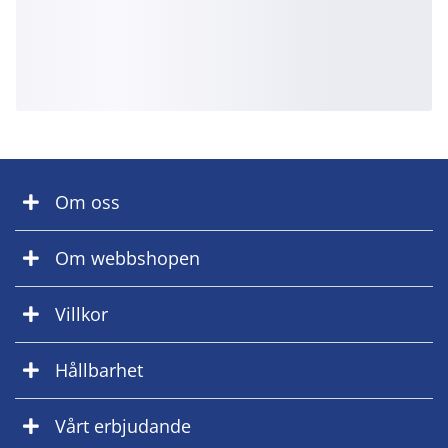
Om oss
Om webbshopen
Villkor
Hållbarhet
Vårt erbjudande