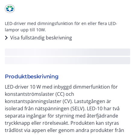
LED-driver med dimningsfunktion för en eller flera LED-
lampor upp till 10W.
Visa fullständig beskrivning
Produktbeskrivning
LED-driver 10 W med inbyggd dimmerfunktion för
konstantströmslaster (CC) och
konstantspänningslaster (CV). Lastutgången är
isolerad från nätspänningen (SELV). LED-10 har två
separata ingångar för styrning med återfjädrande
tryckknapp eller rörelsevakt. Produkten kan styras
trådlöst via appen eller genom andra produkter från