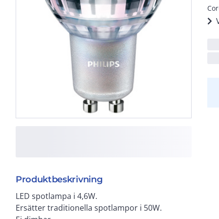
Cor
Produktbeskrivning
LED spotlampa i 4,6W.
Ersätter traditionella spotlampor i 50W.