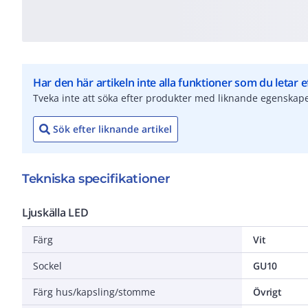
Har den här artikeln inte alla funktioner som du letar e
Tveka inte att söka efter produkter med liknande egenskape
Sök efter liknande artikel
Tekniska specifikationer
Ljuskälla LED
Färg
Vit
Sockel
GU10
Färg hus/kapsling/stomme
Övrigt