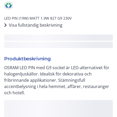
LED PIN (19W) MATT 1,9W 827 G9 230V
Visa fullständig beskrivning
Produktbeskrivning
OSRAM LED PIN med G9 sockel är LED-alternativet för
halogenljuskällor. Idealisk för dekorativa och
fribrinnande applikationer. Stämningsfull
accentbelysning i hela hemmet, affärer, restauranger
och hotell.