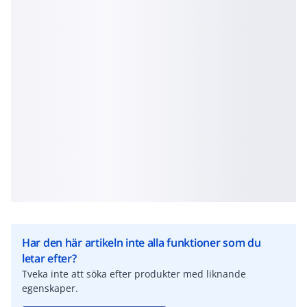
Har den här artikeln inte alla funktioner som du
letar efter?
Tveka inte att söka efter produkter med liknande
egenskaper.