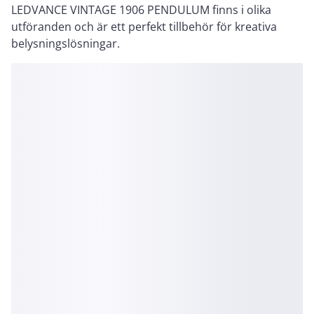
LEDVANCE VINTAGE 1906 PENDULUM finns i olika
utföranden och är ett perfekt tillbehör för kreativa
belysningslösningar.