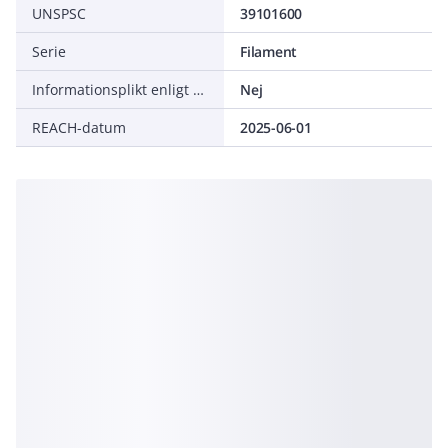
UNSPSC
39101600
Serie
Filament
Informationsplikt enligt REACH
Nej
REACH-datum
2025-06-01