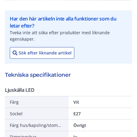
Har den här artikeln inte alla funktioner som du
letar efter?
Tveka inte att söka efter produkter med liknande
egenskaper.
Sök efter liknande artikel
Tekniska specifikationer
Ljuskälla LED
Färg
Vit
Sockel
E27
Färg hus/kapsling/stomme
Övrigt
Dimningsbar
Ja