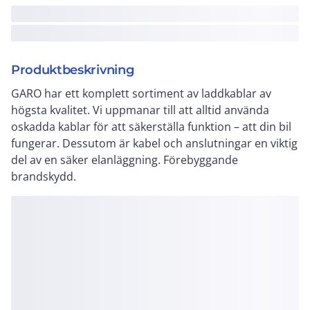
Produktbeskrivning
GARO har ett komplett sortiment av laddkablar av
högsta kvalitet. Vi uppmanar till att alltid använda
oskadda kablar för att säkerställa funktion – att din bil
fungerar. Dessutom är kabel och anslutningar en viktig
del av en säker elanläggning. Förebyggande
brandskydd.