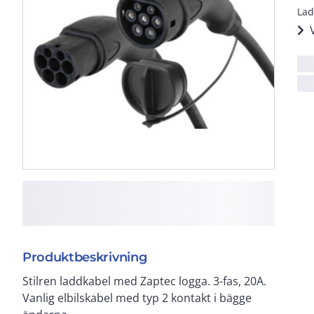
Lad
Produktbeskrivning
Stilren laddkabel med Zaptec logga. 3-fas, 20A.
Vanlig elbilskabel med typ 2 kontakt i bägge