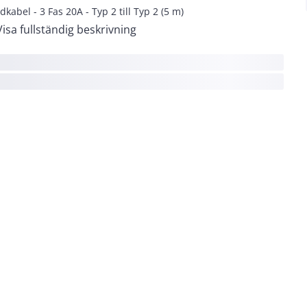
dkabel - 3 Fas 20A - Typ 2 till Typ 2 (5 m)
Visa fullständig beskrivning