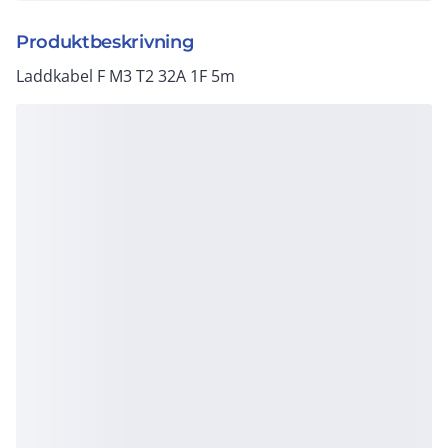
Produktbeskrivning
Laddkabel F M3 T2 32A 1F 5m