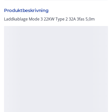
Produktbeskrivning
Laddkablage Mode 3 22KW Type 2 32A 3fas 5,0m