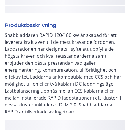
Produktbeskrivning
Snabbladdaren RAPID 120/180 kW är skapad för att
leverera kraft även till de mest krävande fordonen.
Laddstationen har designats i syfte att uppfylla de
högsta kraven och kvalitetsstandarderna samt
erbjuder den bästa prestandan vad gäller
energihantering, kommunikation, tillförlitlighet och
effektivitet. Laddarna är kompatibla med CCS och har
möjlighet till en eller två kablar i DC-laddningsläge.
Lastbalansering uppnås mellan CCS-kablarna eller
mellan installerade RAPID laddstationer i ett kluster. I
dessa kluster inkluderas DLM 2.0. Snabbladdarna
RAPID är tillverkade av Ingeteam.