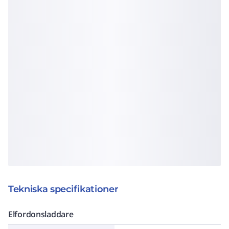
Tekniska specifikationer
Elfordonsladdare