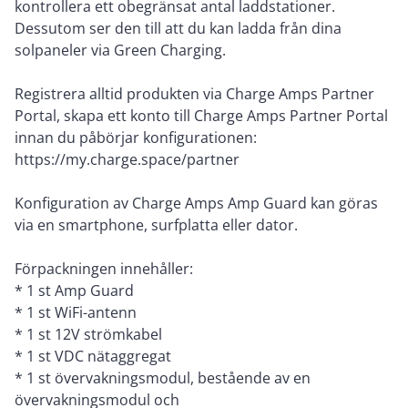
kontrollera ett obegränsat antal laddstationer.
Dessutom ser den till att du kan ladda från dina
solpaneler via Green Charging.
Registrera alltid produkten via Charge Amps Partner
Portal, skapa ett konto till Charge Amps Partner Portal
innan du påbörjar konfigurationen:
https://my.charge.space/partner
Konfiguration av Charge Amps Amp Guard kan göras
via en smartphone, surfplatta eller dator.
Förpackningen innehåller:
* 1 st Amp Guard
* 1 st WiFi-antenn
* 1 st 12V strömkabel
* 1 st VDC nätaggregat
* 1 st övervakningsmodul, bestående av en
övervakningsmodul och