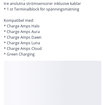
tre anslutna strömsensorer inklusive kablar
* 1 st Terminalblock för spänningsmätning
Kompatibel med:
* Charge Amps Halo
* Charge Amps Aura
* Charge Amps Dawn
* Charge Amps Luna
* Charge Amps Cloud
* Green Charging