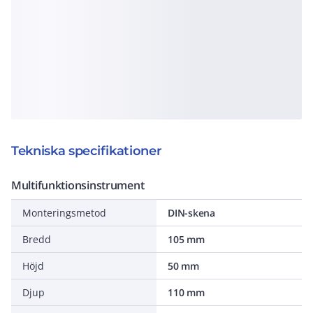
Tekniska specifikationer
Multifunktionsinstrument
Monteringsmetod
DIN-skena
Bredd
105 mm
Höjd
50 mm
Djup
110 mm