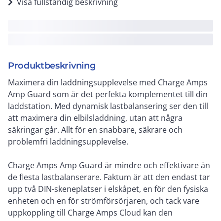
Visa fullständig beskrivning
Produktbeskrivning
Maximera din laddningsupplevelse med Charge Amps
Amp Guard som är det perfekta komplementet till din
laddstation. Med dynamisk lastbalansering ser den till
att maximera din elbilsladdning, utan att några
säkringar går. Allt för en snabbare, säkrare och
problemfri laddningsupplevelse.
Charge Amps Amp Guard är mindre och effektivare än
de flesta lastbalanserare. Faktum är att den endast tar
upp två DIN-skeneplatser i elskåpet, en för den fysiska
enheten och en för strömförsörjaren, och tack vare
uppkoppling till Charge Amps Cloud kan den