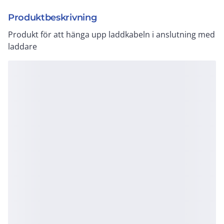
Produktbeskrivning
Produkt för att hänga upp laddkabeln i anslutning med
laddare