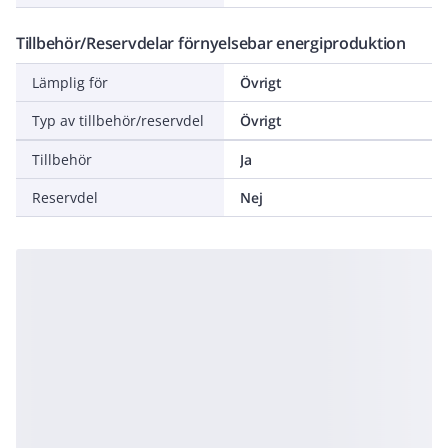
Tillbehör/Reservdelar förnyelsebar energiproduktion
Lämplig för
Övrigt
Typ av tillbehör/reservdel
Övrigt
Tillbehör
Ja
Reservdel
Nej