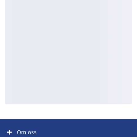
Om oss