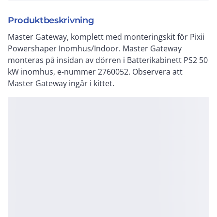
Produktbeskrivning
Master Gateway, komplett med monteringskit för Pixii
Powershaper Inomhus/Indoor. Master Gateway
monteras på insidan av dörren i Batterikabinett PS2 50
kW inomhus, e-nummer 2760052. Observera att
Master Gateway ingår i kittet.