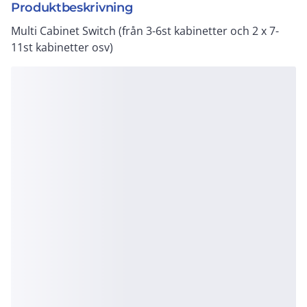
Produktbeskrivning
Multi Cabinet Switch (från 3-6st kabinetter och 2 x 7-
11st kabinetter osv)