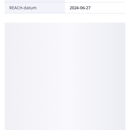
REACH-datum
2024-06-27