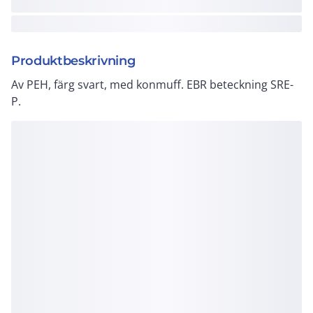
Produktbeskrivning
Av PEH, färg svart, med konmuff. EBR beteckning SRE-
P.