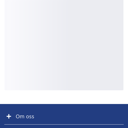
Om oss