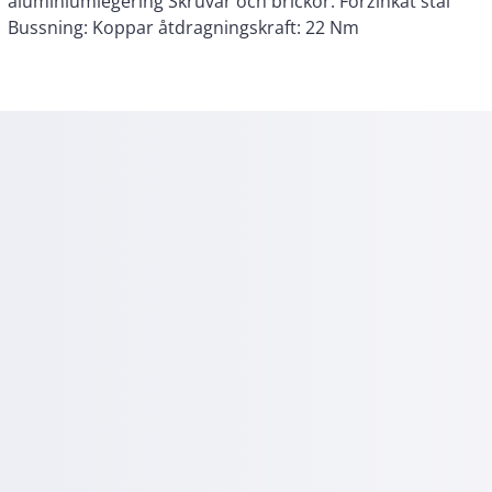
Bussning: Koppar åtdragningskraft: 22 Nm