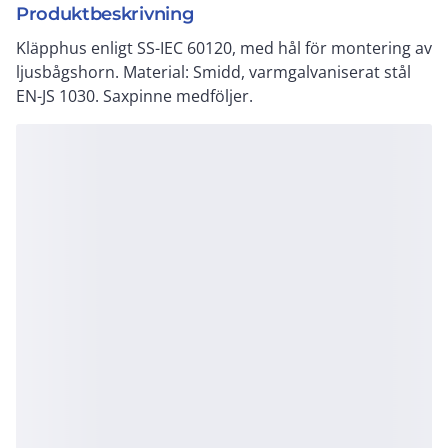
Produktbeskrivning
Kläpphus enligt SS-IEC 60120, med hål för montering av
ljusbågshorn. Material: Smidd, varmgalvaniserat stål
EN-JS 1030. Saxpinne medföljer.