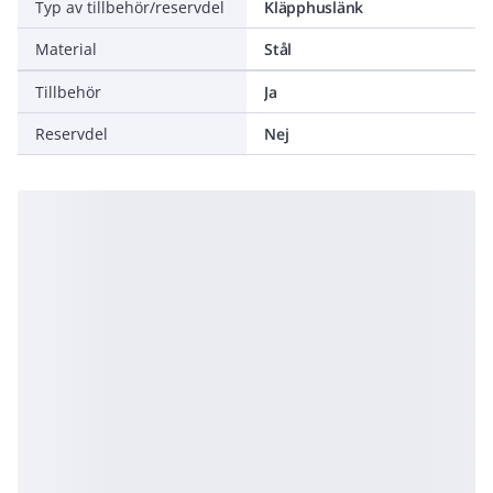
Typ av tillbehör/reservdel
Kläpphuslänk
Material
Stål
Tillbehör
Ja
Reservdel
Nej