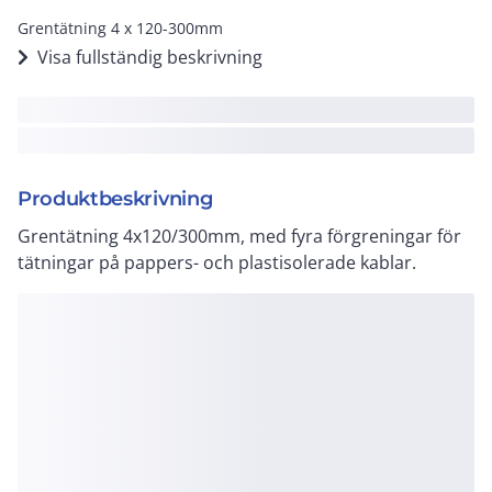
Grentätning 4 x 120-300mm
Visa fullständig beskrivning
Produktbeskrivning
Grentätning 4x120/300mm, med fyra förgreningar för
tätningar på pappers- och plastisolerade kablar.