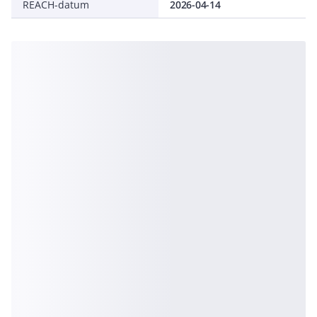
REACH-datum
2026-04-14