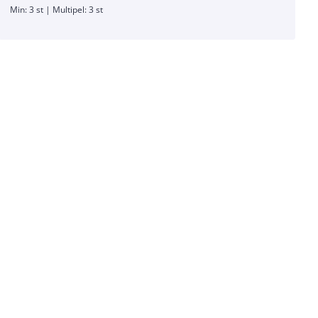
Min: 3 st | Multipel: 3 st