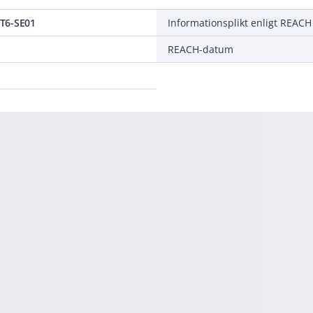
T6-SE01
Informationsplikt enligt REACH
REACH-datum