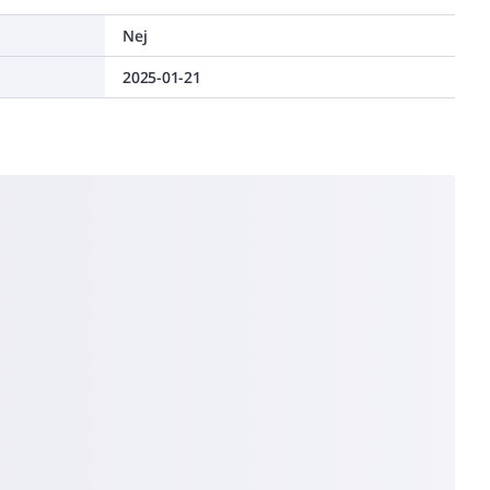
Nej
2025-01-21