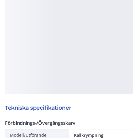
Tekniska specifikationer
Förbindnings-/Övergångsskarv
Modell/Utförande
Kallkrympning