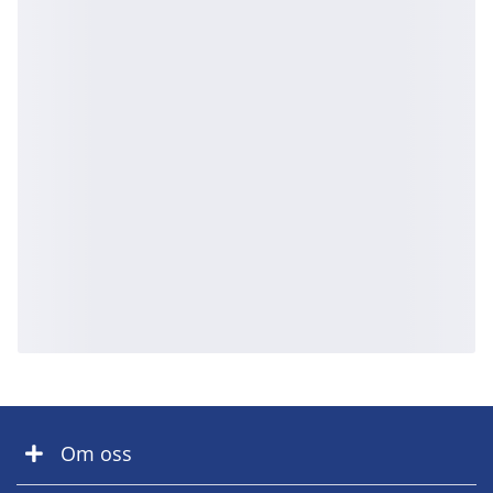
Om oss