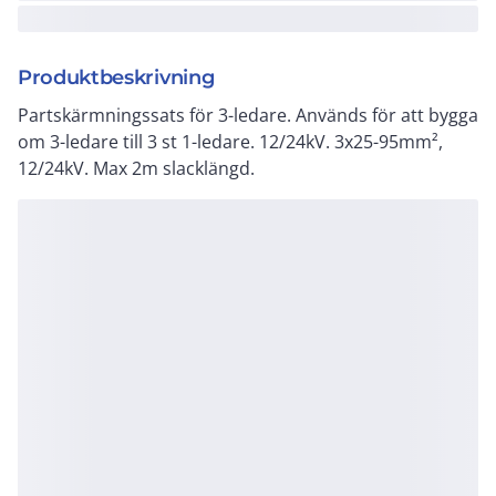
Produktbeskrivning
Partskärmningssats för 3-ledare. Används för att bygga
om 3-ledare till 3 st 1-ledare. 12/24kV. 3x25-95mm²,
12/24kV. Max 2m slacklängd.