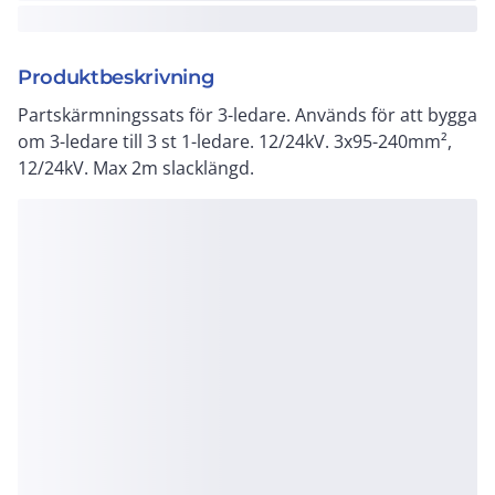
Produktbeskrivning
Partskärmningssats för 3-ledare. Används för att bygga
om 3-ledare till 3 st 1-ledare. 12/24kV. 3x95-240mm²,
12/24kV. Max 2m slacklängd.