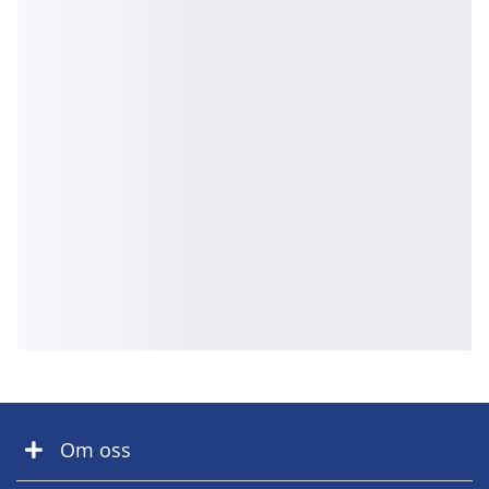
Om oss