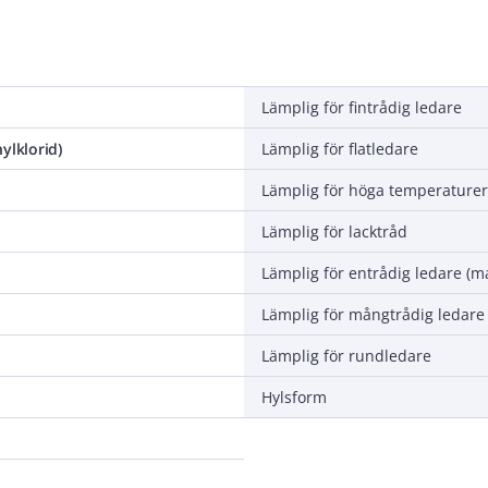
Lämplig för fintrådig ledare
ylklorid)
Lämplig för flatledare
Lämplig för lacktråd
Lämplig för entrådig ledare (m
Lämplig för mångtrådig ledare
Lämplig för rundledare
Hylsform