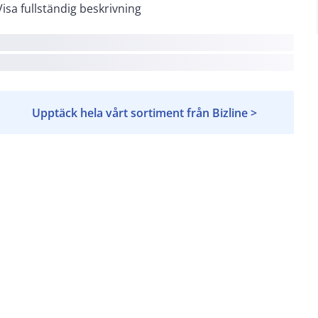
Visa fullständig beskrivning
Upptäck hela vårt sortiment från Bizline >