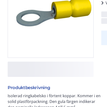
Produktbeskrivning
Isolerad ringkabelsko i förtent koppar. Kommer i en
solid plastförpackning. Den gula färgen indikerar