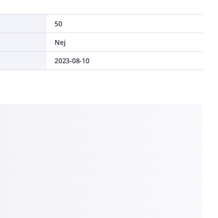
50
Nej
2023-08-10