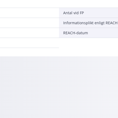
Antal vid FP
Informationsplikt enligt REACH
REACH-datum