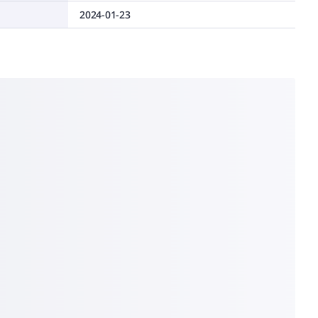
2024-01-23