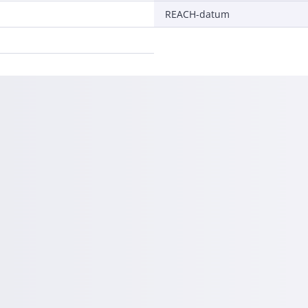
REACH-datum