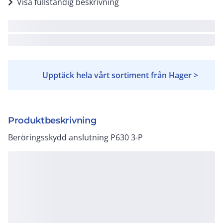
Visa fullständig beskrivning
Upptäck hela vårt sortiment från Hager >
Produktbeskrivning
Beröringsskydd anslutning P630 3-P