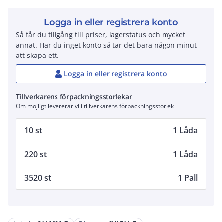
Logga in eller registrera konto
Så får du tillgång till priser, lagerstatus och mycket
annat. Har du inget konto så tar det bara någon minut
att skapa ett.
Logga in eller registrera konto
Tillverkarens förpackningsstorlekar
Om möjligt levererar vi i tillverkarens förpackningsstorlek
10 st
1 Låda
220 st
1 Låda
3520 st
1 Pall