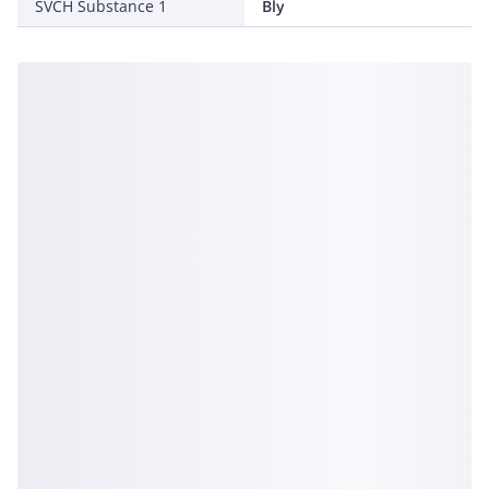
SVCH Substance 1
Bly