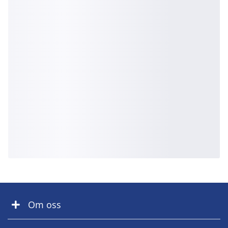
Om oss