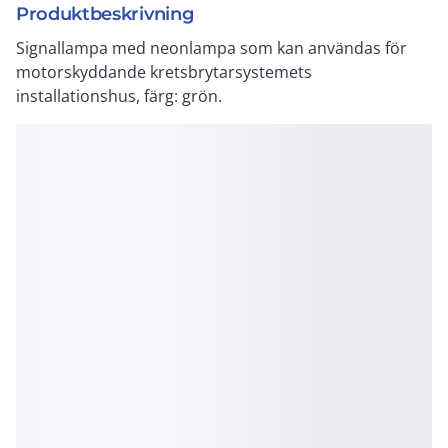
Produktbeskrivning
Signallampa med neonlampa som kan användas för
motorskyddande kretsbrytarsystemets
installationshus, färg: grön.